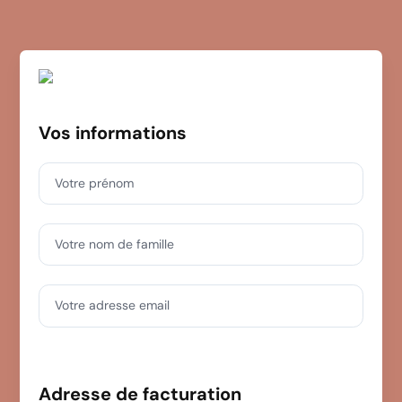
Vos informations
Votre prénom
Votre nom de famille
Votre adresse email
Adresse de facturation