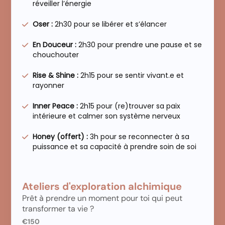
réveiller l’énergie
Oser :
2h30 pour se libérer et s’élancer
En Douceur :
2h30 pour prendre une pause et se
chouchouter
Rise & Shine :
2h15 pour se sentir vivant.e et
rayonner
Inner Peace :
2h15 pour (re)trouver sa paix
intérieure et calmer son système nerveux
Honey (offert) :
3h pour se reconnecter à sa
puissance et sa capacité à prendre soin de soi
Ateliers d'exploration alchimique
Prêt à prendre un moment pour toi qui peut
transformer ta vie ?
€150