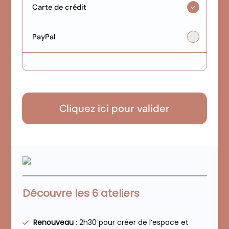
Carte de crédit
PayPal
Cliquez ici pour valider
Découvre les 6 ateliers
Renouveau
: 2h30 pour créer de l’espace et