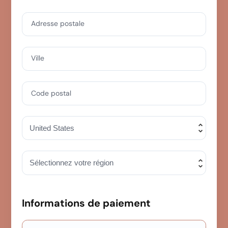
Adresse postale
Ville
Code postal
Informations de paiement