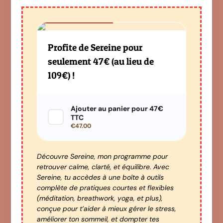
Offre Spéciale
Profite de Sereine pour
seulement 47€ (au lieu de
109€) !
Ajouter au panier pour 47€
TTC
€47.00
Découvre Sereine, mon programme pour
retrouver calme, clarté, et équilibre. Avec
Sereine, tu accèdes à une boîte à outils
complète de pratiques courtes et flexibles
(méditation, breathwork, yoga, et plus),
conçue pour t’aider à mieux gérer le stress,
améliorer ton sommeil, et dompter tes