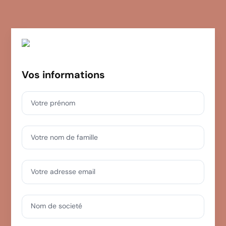
Vos informations
Votre prénom
Votre nom de famille
Votre adresse email
Nom de societé