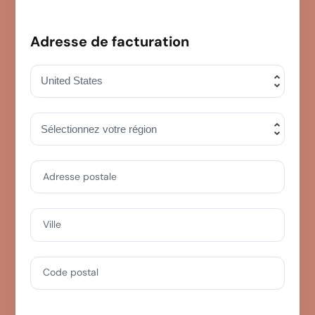
Adresse de facturation
Adresse postale
Ville
Code postal