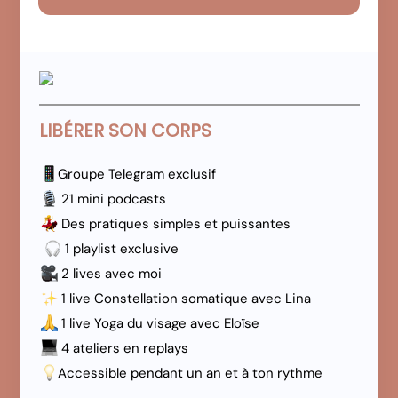
LIBÉRER SON CORPS
Groupe Telegram exclusif
21 mini podcasts
Des pratiques simples et puissantes
1 playlist exclusive
2 lives avec moi
1 live Constellation somatique avec Lina
1 live Yoga du visage avec Eloïse
4 ateliers en replays
Accessible pendant un an et à ton rythme