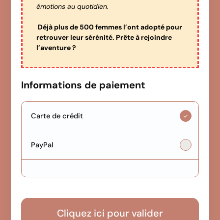
émotions au quotidien.
Déjà plus de 500 femmes l’ont adopté pour
retrouver leur sérénité. Prête à rejoindre
l’aventure ?
Informations de paiement
Carte de crédit
PayPal
Cliquez ici pour valider