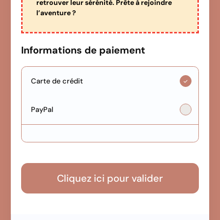
retrouver leur sérénité. Prête à rejoindre
l’aventure ?
Informations de paiement
Carte de crédit
PayPal
Cliquez ici pour valider