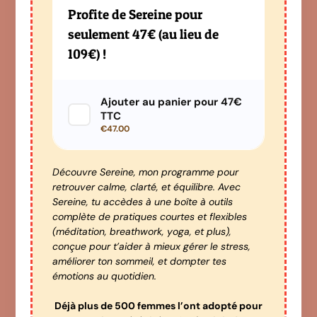
Profite de Sereine pour
seulement 47€ (au lieu de
109€) !
Ajouter au panier pour 47€
TTC
€47.00
Découvre Sereine, mon programme pour
retrouver calme, clarté, et équilibre. Avec
Sereine, tu accèdes à une boîte à outils
complète de pratiques courtes et flexibles
(méditation, breathwork, yoga, et plus),
conçue pour t’aider à mieux gérer le stress,
améliorer ton sommeil, et dompter tes
émotions au quotidien.
Déjà plus de 500 femmes l’ont adopté pour