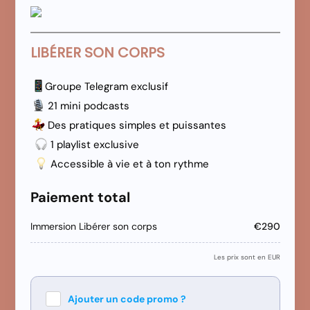
LIBÉRER SON CORPS
Groupe Telegram exclusif
21 mini podcasts
Des pratiques simples et puissantes
1 playlist exclusive
Accessible à vie et à ton rythme
Paiement total
Immersion Libérer son corps
€290
Les prix sont en EUR
Ajouter un code promo ?