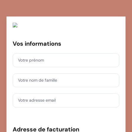
Vos informations
Votre prénom
Votre nom de famille
Votre adresse email
Adresse de facturation